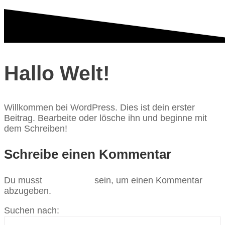
Hallo Welt!
Willkommen bei WordPress. Dies ist dein erster
Beitrag. Bearbeite oder lösche ihn und beginne mit
dem Schreiben!
Schreibe einen Kommentar
Du musst
angemeldet
sein, um einen Kommentar
abzugeben.
Suchen nach: