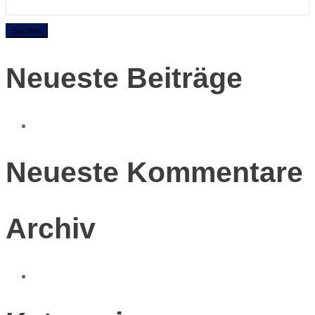
Neueste Beiträge
Hallo Welt!
Neueste Kommentare
Archiv
Juli 2019