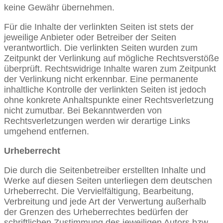
keine Gewähr übernehmen.
Für die Inhalte der verlinkten Seiten ist stets der
jeweilige Anbieter oder Betreiber der Seiten
verantwortlich. Die verlinkten Seiten wurden zum
Zeitpunkt der Verlinkung auf mögliche Rechtsverstöße
überprüft. Rechtswidrige Inhalte waren zum Zeitpunkt
der Verlinkung nicht erkennbar. Eine permanente
inhaltliche Kontrolle der verlinkten Seiten ist jedoch
ohne konkrete Anhaltspunkte einer Rechtsverletzung
nicht zumutbar. Bei Bekanntwerden von
Rechtsverletzungen werden wir derartige Links
umgehend entfernen.
Urheberrecht
Die durch die Seitenbetreiber erstellten Inhalte und
Werke auf diesen Seiten unterliegen dem deutschen
Urheberrecht. Die Vervielfältigung, Bearbeitung,
Verbreitung und jede Art der Verwertung außerhalb
der Grenzen des Urheberrechtes bedürfen der
schriftlichen Zustimmung des jeweiligen Autors bzw.