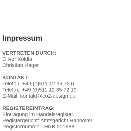
Impressum
VERTRETEN DURCH:
Oliver Koldla
Christian Hager
KONTAKT:
Telefon: +49 (0)511 12 35 72 0
Telefax: +49 (0)511 12 35 72 19
E-Mail: kontakt@co2-design.de
REGISTEREINTRAG:
Eintragung im Handelsregister.
Registergericht: Amtsgericht Hannover
Registernummer: HRB 201688