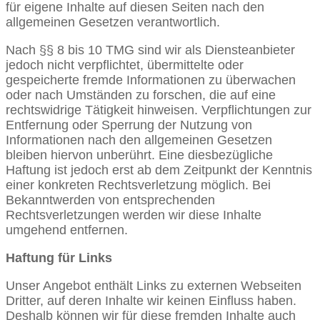
für eigene Inhalte auf diesen Seiten nach den
allgemeinen Gesetzen verantwortlich.
Nach §§ 8 bis 10 TMG sind wir als Diensteanbieter
jedoch nicht verpflichtet, übermittelte oder
gespeicherte fremde Informationen zu überwachen
oder nach Umständen zu forschen, die auf eine
rechtswidrige Tätigkeit hinweisen. Verpflichtungen zur
Entfernung oder Sperrung der Nutzung von
Informationen nach den allgemeinen Gesetzen
bleiben hiervon unberührt. Eine diesbezügliche
Haftung ist jedoch erst ab dem Zeitpunkt der Kenntnis
einer konkreten Rechtsverletzung möglich. Bei
Bekanntwerden von entsprechenden
Rechtsverletzungen werden wir diese Inhalte
umgehend entfernen.
Haftung für Links
Unser Angebot enthält Links zu externen Webseiten
Dritter, auf deren Inhalte wir keinen Einfluss haben.
Deshalb können wir für diese fremden Inhalte auch