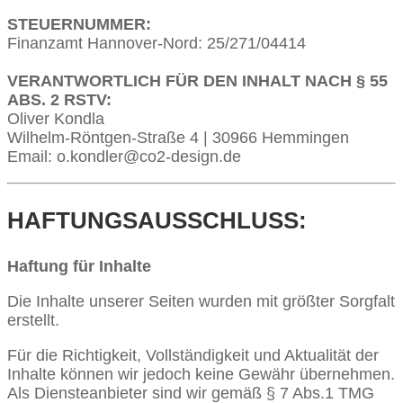
STEUERNUMMER:
Finanzamt Hannover-Nord: 25/271/04414
VERANTWORTLICH FÜR DEN INHALT NACH § 55
ABS. 2 RSTV:
Oliver Kondla
Wilhelm-Röntgen-Straße 4 | 30966 Hemmingen
Email: o.kondler@co2-design.de
HAFTUNGSAUSSCHLUSS:
Haftung für Inhalte
Die Inhalte unserer Seiten wurden mit größter Sorgfalt
erstellt.
Für die Richtigkeit, Vollständigkeit und Aktualität der
Inhalte können wir jedoch keine Gewähr übernehmen.
Als Diensteanbieter sind wir gemäß § 7 Abs.1 TMG